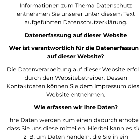
Informationen zum Thema Datenschutz
entnehmen Sie unserer unter diesem Text
aufgeführten Datenschutzerklärung.
Datenerfassung auf dieser Website
Wer ist verantwortlich für die Datenerfassu
auf dieser Website?
Die Datenverarbeitung auf dieser Website erfol
durch den Websitebetreiber. Dessen
Kontaktdaten können Sie dem Impressum dies
Website entnehmen.
Wie erfassen wir Ihre Daten?
Ihre Daten werden zum einen dadurch erhobe
dass Sie uns diese mitteilen. Hierbei kann es si
z. B. um Daten handeln, die Sie in ein