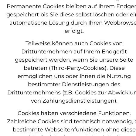
Permanente Cookies bleiben auf Ihrem Endger
gespeichert bis Sie diese selbst löschen oder e
automatische Lösung durch Ihren Webbrowse
erfolgt.
Teilweise können auch Cookies von
Drittunternehmen auf Ihrem Endgerät
gespeichert werden, wenn Sie unsere Seite
betreten (Third-Party-Cookies). Diese
ermöglichen uns oder Ihnen die Nutzung
bestimmter Dienstleistungen des
Drittunternehmens (z.B. Cookies zur Abwicklu
von Zahlungsdienstleistungen).
Cookies haben verschiedene Funktionen.
Zahlreiche Cookies sind technisch notwendig, 
bestimmte Webseitenfunktionen ohne diese