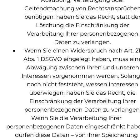
Ausübung, Verteidigung oder
Geltendmachung von Rechtsansprüche
benötigen, haben Sie das Recht, statt de
Löschung die Einschränkung der
Verarbeitung Ihrer personenbezogenen
Daten zu verlangen.
Wenn Sie einen Widerspruch nach Art. 2
Abs. 1 DSGVO eingelegt haben, muss ein
Abwägung zwischen Ihren und unseren
Interessen vorgenommen werden. Solan
noch nicht feststeht, wessen Interessen
überwiegen, haben Sie das Recht, die
Einschränkung der Verarbeitung Ihrer
personenbezogenen Daten zu verlangen
Wenn Sie die Verarbeitung Ihrer
personenbezogenen Daten eingeschränkt habe
dürfen diese Daten – von ihrer Speicherung