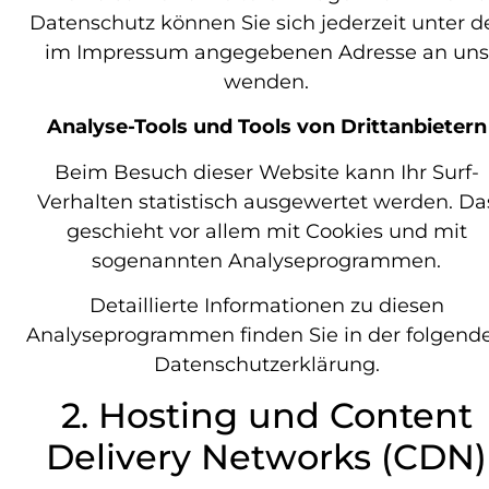
Datenschutz können Sie sich jederzeit unter d
im Impressum angegebenen Adresse an uns
wenden.
Analyse-Tools und Tools von Drittanbietern
Beim Besuch dieser Website kann Ihr Surf-
Verhalten statistisch ausgewertet werden. Da
geschieht vor allem mit Cookies und mit
sogenannten Analyseprogrammen.
Detaillierte Informationen zu diesen
Analyseprogrammen finden Sie in der folgend
Datenschutzerklärung.
2. Hosting und Content
Delivery Networks (CDN)