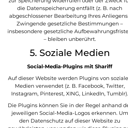
zur Speicherung widerrufen oder der Zweck f
die Datenspeicherung entfällt (z. B. nach
abgeschlossener Bearbeitung Ihres Anliegens)
Zwingende gesetzliche Bestimmungen –
insbesondere gesetzliche Aufbewahrungsfrist
– bleiben unberührt.
5. Soziale Medien
Social-Media-Plugins mit Shariff
Auf dieser Website werden Plugins von sozial
Medien verwendet (z. B. Facebook, Twitter,
Instagram, Pinterest, XING, LinkedIn, Tumblr)
Die Plugins können Sie in der Regel anhand d
jeweiligen Social-Media-Logos erkennen. U
den Datenschutz auf dieser Website zu