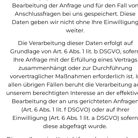
Bearbeitung der Anfrage und für den Fall vo
Anschlussfragen bei uns gespeichert. Diese
Daten geben wir nicht ohne Ihre Einwilligun
weiter.
Die Verarbeitung dieser Daten erfolgt auf
Grundlage von Art. 6 Abs. 1 lit. b DSGVO, sofer
Ihre Anfrage mit der Erfüllung eines Vertrags
zusammenhängt oder zur Durchführung
vorvertraglicher Maßnahmen erforderlich ist. I
allen übrigen Fällen beruht die Verarbeitung a
unserem berechtigten Interesse an der effekti
Bearbeitung der an uns gerichteten Anfrage
(Art. 6 Abs. 1 lit. f DSGVO) oder auf Ihrer
Einwilligung (Art. 6 Abs. 1 lit. a DSGVO) sofern
diese abgefragt wurde.