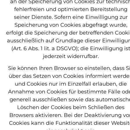
an der Speicherung von Cookies zur technisc
fehlerfreien und optimierten Bereitstellung
seiner Dienste. Sofern eine Einwilligung zur
Speicherung von Cookies abgefragt wurde,
erfolgt die Speicherung der betreffenden Cook
ausschließlich auf Grundlage dieser Einwilligu
(Art. 6 Abs. 1 lit. a DSGVO); die Einwilligung is
jederzeit widerrufbar.
Sie können Ihren Browser so einstellen, dass S
über das Setzen von Cookies informiert werd
und Cookies nur im Einzelfall erlauben, die
Annahme von Cookies für bestimmte Fälle od
generell ausschließen sowie das automatisch
Löschen der Cookies beim Schließen des
Browsers aktivieren. Bei der Deaktivierung vo
Cookies kann die Funktionalität dieser Websit