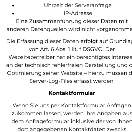
Uhrzeit der Serveranfrage
IP-Adresse
Eine Zusammenführung dieser Daten mit
anderen Datenquellen wird nicht vorgenomme
Die Erfassung dieser Daten erfolgt auf Grundl
von Art. 6 Abs. 1 lit. f DSGVO. Der
Websitebetreiber hat ein berechtigtes Interes
an der technisch fehlerfreien Darstellung und 
Optimierung seiner Website – hierzu müssen d
Server-Log-Files erfasst werden.
Kontaktformular
Wenn Sie uns per Kontaktformular Anfragen
zukommen lassen, werden Ihre Angaben au
dem Anfrageformular inklusive der von Ihne
dort angegebenen Kontaktdaten zwecks