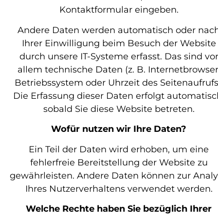
Kontaktformular eingeben.
Andere Daten werden automatisch oder nac
Ihrer Einwilligung beim Besuch der Website
durch unsere IT-Systeme erfasst. Das sind vo
allem technische Daten (z. B. Internetbrowser
Betriebssystem oder Uhrzeit des Seitenaufrufs
Die Erfassung dieser Daten erfolgt automatisc
sobald Sie diese Website betreten.
Wofür nutzen wir Ihre Daten?
Ein Teil der Daten wird erhoben, um eine
fehlerfreie Bereitstellung der Website zu
gewährleisten. Andere Daten können zur Anal
Ihres Nutzerverhaltens verwendet werden.
Welche Rechte haben Sie bezüglich Ihrer