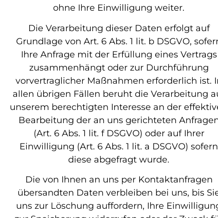
ohne Ihre Einwilligung weiter.
Die Verarbeitung dieser Daten erfolgt auf
Grundlage von Art. 6 Abs. 1 lit. b DSGVO, sofer
Ihre Anfrage mit der Erfüllung eines Vertrags
zusammenhängt oder zur Durchführung
vorvertraglicher Maßnahmen erforderlich ist. I
allen übrigen Fällen beruht die Verarbeitung a
unserem berechtigten Interesse an der effekti
Bearbeitung der an uns gerichteten Anfrage
(Art. 6 Abs. 1 lit. f DSGVO) oder auf Ihrer
Einwilligung (Art. 6 Abs. 1 lit. a DSGVO) sofern
diese abgefragt wurde.
Die von Ihnen an uns per Kontaktanfragen
übersandten Daten verbleiben bei uns, bis Si
uns zur Löschung auffordern, Ihre Einwilligun