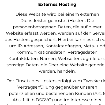
Externes Hosting
Diese Website wird bei einem externen
Dienstleister gehostet (Hoster). Die
personenbezogenen Daten, die auf dieser
Website erfasst werden, werden auf den Serve
des Hosters gespeichert. Hierbei kann es sich v.
um IP-Adressen, Kontaktanfragen, Meta- un
Kommunikationsdaten, Vertragsdaten,
Kontaktdaten, Namen, Webseitenzugriffe un
sonstige Daten, die über eine Website generie
werden, handeln.
Der Einsatz des Hosters erfolgt zum Zwecke d
Vertragserfüllung gegenüber unseren
potenziellen und bestehenden Kunden (Art. 
Abs. 1 lit. b DSGVO) und im Interesse einer