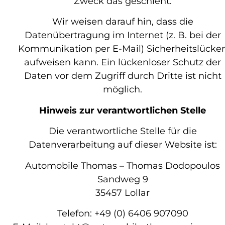
Zweck das geschieht.
Wir weisen darauf hin, dass die
Datenübertragung im Internet (z. B. bei der
Kommunikation per E-Mail) Sicherheitslücke
aufweisen kann. Ein lückenloser Schutz der
Daten vor dem Zugriff durch Dritte ist nicht
möglich.
Hinweis zur verantwortlichen Stelle
Die verantwortliche Stelle für die
Datenverarbeitung auf dieser Website ist:
Automobile Thomas – Thomas Dodopoulos
Sandweg 9
35457 Lollar
Telefon: +49 (0) 6406 907090