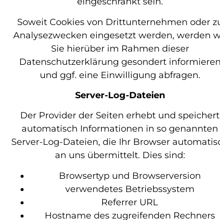
eingeschränkt sein.
Soweit Cookies von Drittunternehmen oder z
Analysezwecken eingesetzt werden, werden w
Sie hierüber im Rahmen dieser
Datenschutzerklärung gesondert informiere
und ggf. eine Einwilligung abfragen.
Server-Log-Dateien
Der Provider der Seiten erhebt und speichert
automatisch Informationen in so genannten
Server-Log-Dateien, die Ihr Browser automatis
an uns übermittelt. Dies sind:
Browsertyp und Browserversion
verwendetes Betriebssystem
Referrer URL
Hostname des zugreifenden Rechners