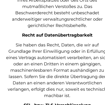
ihres Arbeitsplatzes oder des Orts des
mutmaßlichen Verstoßes zu. Das
Beschwerderecht besteht unbeschadet
anderweitiger verwaltungsrechtlicher oder
gerichtlicher Rechtsbehelfe.
Recht auf Datenübertragbarkeit
Sie haben das Recht, Daten, die wir auf
Grundlage Ihrer Einwilligung oder in Erfüllun
eines Vertrags automatisiert verarbeiten, an si
oder an einen Dritten in einem gängigen,
maschinenlesbaren Format aushändigen zu
lassen. Sofern Sie die direkte Übertragung de
Daten an einen anderen Verantwortlichen
verlangen, erfolgt dies nur, soweit es technisc
machbar ist.