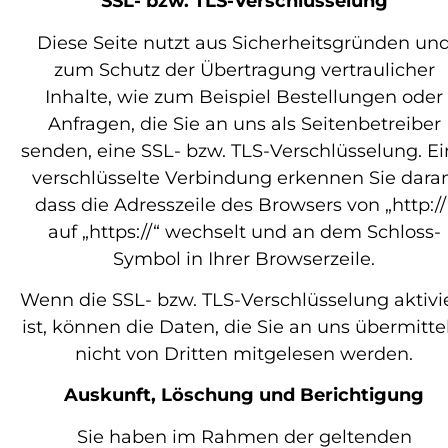
SSL- bzw. TLS-Verschlüsselung
Diese Seite nutzt aus Sicherheitsgründen un
zum Schutz der Übertragung vertraulicher
Inhalte, wie zum Beispiel Bestellungen oder
Anfragen, die Sie an uns als Seitenbetreiber
senden, eine SSL- bzw. TLS-Verschlüsselung. E
verschlüsselte Verbindung erkennen Sie daran
dass die Adresszeile des Browsers von „http://
auf „https://“ wechselt und an dem Schloss-
Symbol in Ihrer Browserzeile.
Wenn die SSL- bzw. TLS-Verschlüsselung aktivi
ist, können die Daten, die Sie an uns übermitte
nicht von Dritten mitgelesen werden.
Auskunft, Löschung und Berichtigung
Sie haben im Rahmen der geltenden