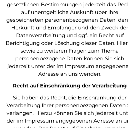
gesetzlichen Bestimmungen jederzeit das Rec
auf unentgeltliche Auskunft über Ihre
gespeicherten personenbezogenen Daten, der
Herkunft und Empfänger und den Zweck de
Datenverarbeitung und ggf. ein Recht auf
Berichtigung oder Löschung dieser Daten. Hie
sowie zu weiteren Fragen zum Thema
personenbezogene Daten können Sie sich
jederzeit unter der im Impressum angegeben
Adresse an uns wenden.
Recht auf Einschränkung der Verarbeitung
Sie haben das Recht, die Einschränkung der
Verarbeitung Ihrer personenbezogenen Daten 
verlangen. Hierzu können Sie sich jederzeit unt
der im Impressum angegebenen Adresse an u