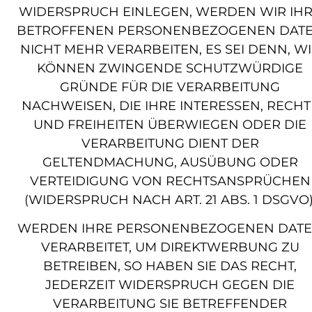
WIDERSPRUCH EINLEGEN, WERDEN WIR IH
BETROFFENEN PERSONENBEZOGENEN DAT
NICHT MEHR VERARBEITEN, ES SEI DENN, W
KÖNNEN ZWINGENDE SCHUTZWÜRDIGE
GRÜNDE FÜR DIE VERARBEITUNG
NACHWEISEN, DIE IHRE INTERESSEN, RECHT
UND FREIHEITEN ÜBERWIEGEN ODER DIE
VERARBEITUNG DIENT DER
GELTENDMACHUNG, AUSÜBUNG ODER
VERTEIDIGUNG VON RECHTSANSPRÜCHEN
(WIDERSPRUCH NACH ART. 21 ABS. 1 DSGVO)
WERDEN IHRE PERSONENBEZOGENEN DAT
VERARBEITET, UM DIREKTWERBUNG ZU
BETREIBEN, SO HABEN SIE DAS RECHT,
JEDERZEIT WIDERSPRUCH GEGEN DIE
VERARBEITUNG SIE BETREFFENDER