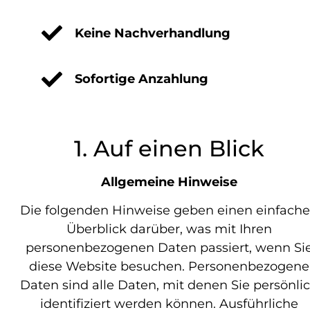
Keine Nachverhandlung
Sofortige Anzahlung
1. Auf einen Blick
Allgemeine Hinweise
Die folgenden Hinweise geben einen einfach
Überblick darüber, was mit Ihren
personenbezogenen Daten passiert, wenn Si
diese Website besuchen. Personenbezogene
Daten sind alle Daten, mit denen Sie persönli
identifiziert werden können. Ausführliche