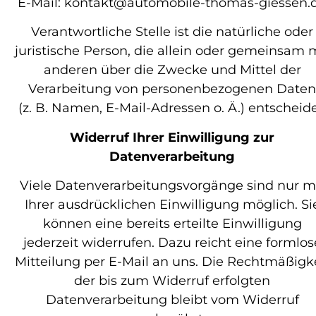
E-Mail: kontakt@automobile-thomas-giessen.
Verantwortliche Stelle ist die natürliche oder
juristische Person, die allein oder gemeinsam 
anderen über die Zwecke und Mittel der
Verarbeitung von personenbezogenen Daten
(z. B. Namen, E-Mail-Adressen o. Ä.) entscheide
Widerruf Ihrer Einwilligung zur
Datenverarbeitung
Viele Datenverarbeitungsvorgänge sind nur m
Ihrer ausdrücklichen Einwilligung möglich. Si
können eine bereits erteilte Einwilligung
jederzeit widerrufen. Dazu reicht eine formlos
Mitteilung per E-Mail an uns. Die Rechtmäßigk
der bis zum Widerruf erfolgten
Datenverarbeitung bleibt vom Widerruf