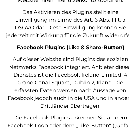
Website Ihrem Benutzerkonto zuordnen.
Das Aktivieren des Plugins stellt eine
Einwilligung im Sinne des Art. 6 Abs. 1 lit. a
DSGVO dar. Diese Einwilligung können Sie
jederzeit mit Wirkung für die Zukunft widerruf
Facebook Plugins (Like & Share-Button)
Auf dieser Website sind Plugins des sozialen
Netzwerks Facebook integriert. Anbieter dies
Dienstes ist die Facebook Ireland Limited, 4
Grand Canal Square, Dublin 2, Irland. Die
erfassten Daten werden nach Aussage von
Facebook jedoch auch in die USA und in ande
Drittländer übertragen.
Die Facebook Plugins erkennen Sie an dem
Facebook-Logo oder dem „Like-Button“ („Gefäl