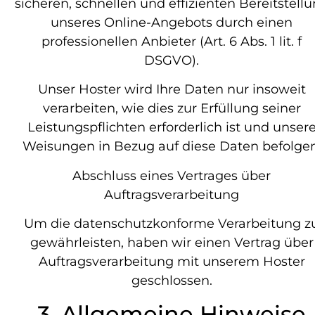
sicheren, schnellen und effizienten Bereitstell
unseres Online-Angebots durch einen
professionellen Anbieter (Art. 6 Abs. 1 lit. f
DSGVO).
Unser Hoster wird Ihre Daten nur insoweit
verarbeiten, wie dies zur Erfüllung seiner
Leistungspflichten erforderlich ist und unser
Weisungen in Bezug auf diese Daten befolgen
Abschluss eines Vertrages über
Auftragsverarbeitung
Um die datenschutzkonforme Verarbeitung z
gewährleisten, haben wir einen Vertrag über
Auftragsverarbeitung mit unserem Hoster
geschlossen.
3. Allgemeine Hinweise