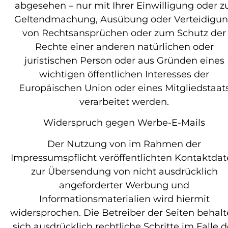
abgesehen – nur mit Ihrer Einwilligung oder z
Geltendmachung, Ausübung oder Verteidigu
von Rechtsansprüchen oder zum Schutz der
Rechte einer anderen natürlichen oder
juristischen Person oder aus Gründen eines
wichtigen öffentlichen Interesses der
Europäischen Union oder eines Mitgliedstaat
verarbeitet werden.
Widerspruch gegen Werbe-E-Mails
Der Nutzung von im Rahmen der
Impressumspflicht veröffentlichten Kontaktda
zur Übersendung von nicht ausdrücklich
angeforderter Werbung und
Informationsmaterialien wird hiermit
widersprochen. Die Betreiber der Seiten behal
sich ausdrücklich rechtliche Schritte im Falle d