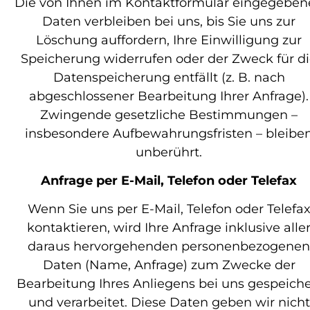
Die von Ihnen im Kontaktformular eingegeben
Daten verbleiben bei uns, bis Sie uns zur
Löschung auffordern, Ihre Einwilligung zur
Speicherung widerrufen oder der Zweck für d
Datenspeicherung entfällt (z. B. nach
abgeschlossener Bearbeitung Ihrer Anfrage).
Zwingende gesetzliche Bestimmungen –
insbesondere Aufbewahrungsfristen – bleibe
unberührt.
Anfrage per E-Mail, Telefon oder Telefax
Wenn Sie uns per E-Mail, Telefon oder Telefa
kontaktieren, wird Ihre Anfrage inklusive alle
daraus hervorgehenden personenbezogenen
Daten (Name, Anfrage) zum Zwecke der
Bearbeitung Ihres Anliegens bei uns gespeiche
und verarbeitet. Diese Daten geben wir nicht