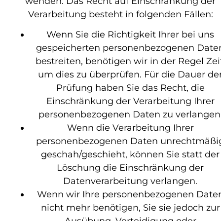
wenden. Das Recht auf Einschränkung der
Verarbeitung besteht in folgenden Fällen:
Wenn Sie die Richtigkeit Ihrer bei uns
gespeicherten personenbezogenen Date
bestreiten, benötigen wir in der Regel Zeit
um dies zu überprüfen. Für die Dauer de
Prüfung haben Sie das Recht, die
Einschränkung der Verarbeitung Ihrer
personenbezogenen Daten zu verlangen
Wenn die Verarbeitung Ihrer
personenbezogenen Daten unrechtmäßi
geschah/geschieht, können Sie statt der
Löschung die Einschränkung der
Datenverarbeitung verlangen.
Wenn wir Ihre personenbezogenen Date
nicht mehr benötigen, Sie sie jedoch zur