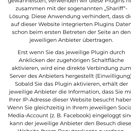
gewährleisten, verwenden wir diese Plugins n
zusammen mit der sogenannten „Shariff“-
Lösung. Diese Anwendung verhindert, dass di
auf dieser Website integrierten Plugins Date
schon beim ersten Betreten der Seite an den
jeweiligen Anbieter übertragen.
Erst wenn Sie das jeweilige Plugin durch
Anklicken der zugehörigen Schaltfläche
aktivieren, wird eine direkte Verbindung zu
Server des Anbieters hergestellt (Einwilligung)
Sobald Sie das Plugin aktivieren, erhält der
jeweilige Anbieter die Information, dass Sie m
Ihrer IP-Adresse dieser Website besucht habe
Wenn Sie gleichzeitig in Ihrem jeweiligen Socia
Media-Account (z. B. Facebook) eingeloggt sin
kann der jeweilige Anbieter den Besuch diese