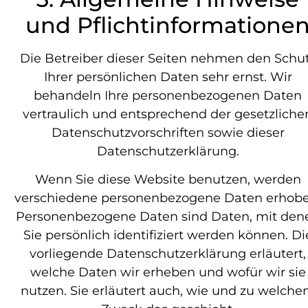
und Pflichtinformatione
Die Betreiber dieser Seiten nehmen den Schu
Ihrer persönlichen Daten sehr ernst. Wir
behandeln Ihre personenbezogenen Daten
vertraulich und entsprechend der gesetzliche
Datenschutzvorschriften sowie dieser
Datenschutzerklärung.
Wenn Sie diese Website benutzen, werden
verschiedene personenbezogene Daten erhobe
Personenbezogene Daten sind Daten, mit den
Sie persönlich identifiziert werden können. Di
vorliegende Datenschutzerklärung erläutert,
welche Daten wir erheben und wofür wir sie
nutzen. Sie erläutert auch, wie und zu welch