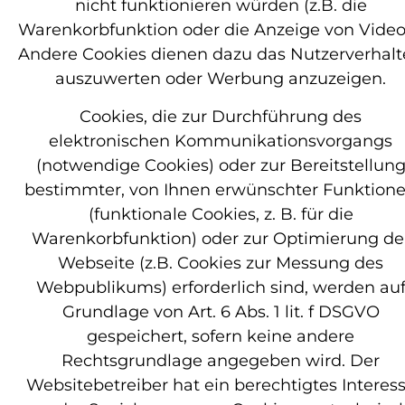
nicht funktionieren würden (z.B. die
Warenkorbfunktion oder die Anzeige von Video
Andere Cookies dienen dazu das Nutzerverhal
auszuwerten oder Werbung anzuzeigen.
Cookies, die zur Durchführung des
elektronischen Kommunikationsvorgangs
(notwendige Cookies) oder zur Bereitstellun
bestimmter, von Ihnen erwünschter Funktion
(funktionale Cookies, z. B. für die
Warenkorbfunktion) oder zur Optimierung de
Webseite (z.B. Cookies zur Messung des
Webpublikums) erforderlich sind, werden au
Grundlage von Art. 6 Abs. 1 lit. f DSGVO
gespeichert, sofern keine andere
Rechtsgrundlage angegeben wird. Der
Websitebetreiber hat ein berechtigtes Interes