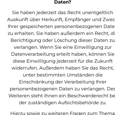
Daten?
Sie haben jederzeit das Recht unentgeltlich
Auskunft über Herkunft, Empfänger und Zwe
Ihrer gespeicherten personenbezogenen Dat
zu erhalten. Sie haben außerdem ein Recht, d
Berichtigung oder Löschung dieser Daten zu
verlangen. Wenn Sie eine Einwilligung zur
Datenverarbeitung erteilt haben, können Sie
diese Einwilligung jederzeit für die Zukunft
widerrufen. Außerdem haben Sie das Recht,
unter bestimmten Umständen die
Einschränkung der Verarbeitung Ihrer
personenbezogenen Daten zu verlangen. De
Weiteren steht Ihnen ein Beschwerderecht be
der zuständigen Aufsichtsbehörde zu.
Hierzu sowie zu weiteren Fragen zum Thema