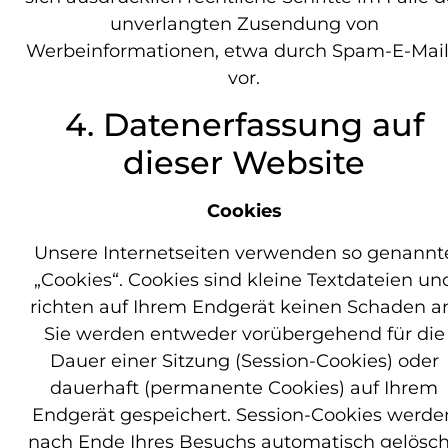
unverlangten Zusendung von
Werbeinformationen, etwa durch Spam-E-Mail
vor.
4. Datenerfassung auf
dieser Website
Cookies
Unsere Internetseiten verwenden so genannt
„Cookies“. Cookies sind kleine Textdateien un
richten auf Ihrem Endgerät keinen Schaden a
Sie werden entweder vorübergehend für die
Dauer einer Sitzung (Session-Cookies) oder
dauerhaft (permanente Cookies) auf Ihrem
Endgerät gespeichert. Session-Cookies werde
nach Ende Ihres Besuchs automatisch gelösch