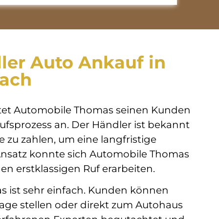
ler Auto Ankauf in
ach
etet Automobile Thomas seinen Kunden
fsprozess an. Der Händler ist bekannt
e zu zahlen, um eine langfristige
nsatz konnte sich Automobile Thomas
 erstklassigen Ruf erarbeiten.
 ist sehr einfach. Kunden können
age stellen oder direkt zum Autohaus