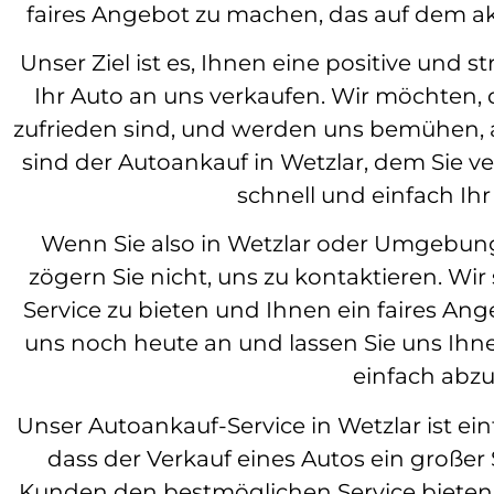
faires Angebot zu machen, das auf dem akt
Unser Ziel ist es, Ihnen eine positive und s
Ihr Auto an uns verkaufen. Wir möchten,
zufrieden sind, und werden uns bemühen, al
sind der Autoankauf in Wetzlar, dem Sie 
schnell und einfach Ihr
Wenn Sie also in Wetzlar oder Umgebun
zögern Sie nicht, uns zu kontaktieren. Wi
Service zu bieten und Ihnen ein faires Ang
uns noch heute an und lassen Sie uns Ihn
einfach abzu
Unser Autoankauf-Service in Wetzlar ist ei
dass der Verkauf eines Autos ein großer
Kunden den bestmöglichen Service bieten.