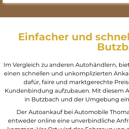
Einfacher und schnel
Butzb
Im Vergleich zu anderen Autohändlern, bi
einen schnellen und unkomplizierten Ankau
dafür, faire und marktgerechte Preis
Kundenbindung aufzubauen. Mit diesem A
in Butzbach und der Umgebung einen
Der Autoankauf bei Automobile Thomas
entweder online eine unverbindliche Anfr