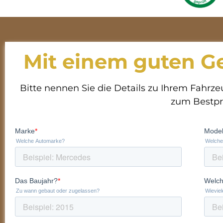
Mit einem guten Ge
Bitte nennen Sie die Details zu Ihrem Fahrze
zum Bestpr