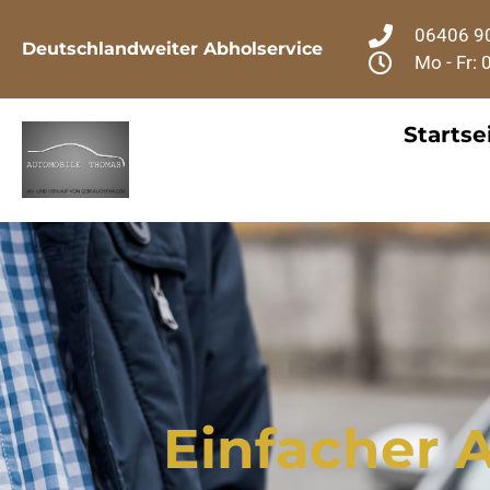
06406 9
Deutschlandweiter Abholservice
Mo - Fr: 
Startse
Einfacher 